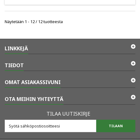
Näytetään 1 - 12 / 12 tuotteesta
LINKKEJÄ
TIEDOT
OMAT ASIAKASSIVUNI
OTA MEIHIN YHTEYTTÄ
TILAA UUTISKIRJE
TILAAN