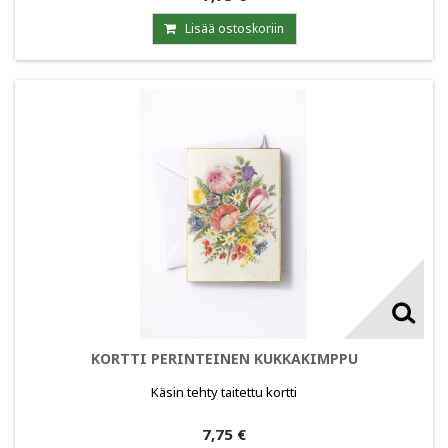
Lisää ostoskoriin
KORTTI PERINTEINEN KUKKAKIMPPU
Käsin tehty taitettu kortti
7,75 €