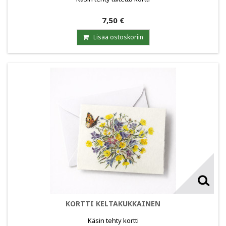
7,50 €
Lisää ostoskoriin
KORTTI KELTAKUKKAINEN
Käsin tehty kortti